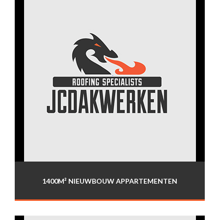
1400M² NIEUWBOUW APPARTEMENTEN