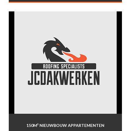
150M² NIEUWBOUW APPARTEMENTEN