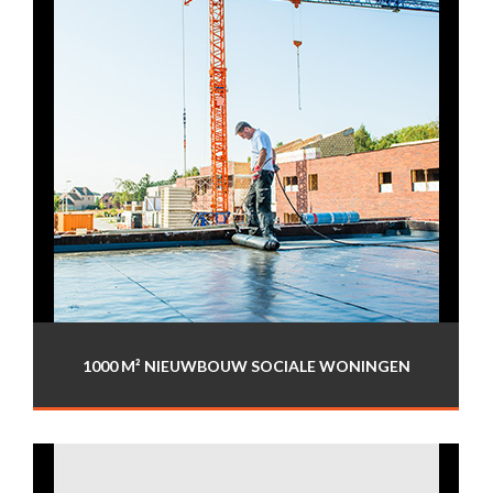
1000 M² NIEUWBOUW SOCIALE WONINGEN