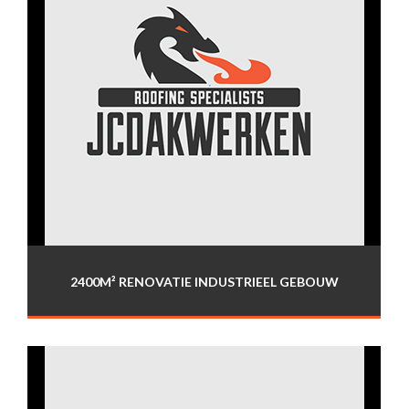
2400M² RENOVATIE INDUSTRIEEL GEBOUW