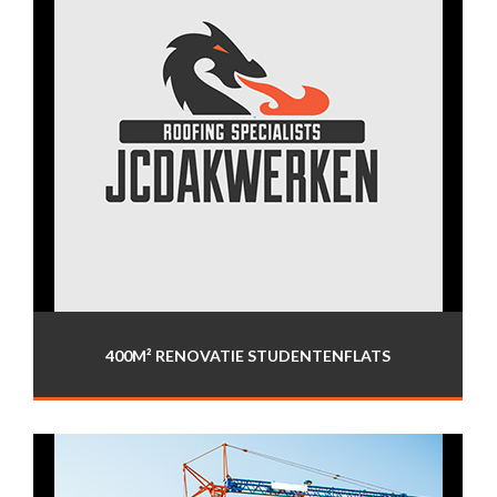
400M² RENOVATIE STUDENTENFLATS