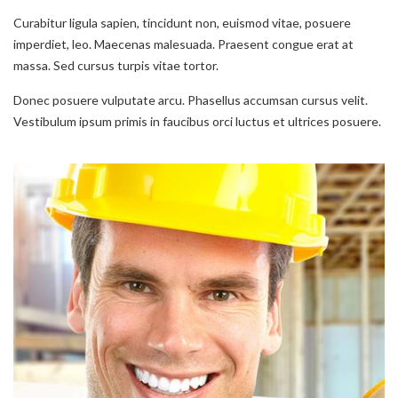
Curabitur ligula sapien, tincidunt non, euismod vitae, posuere
imperdiet, leo. Maecenas malesuada. Praesent congue erat at
massa. Sed cursus turpis vitae tortor.
Donec posuere vulputate arcu. Phasellus accumsan cursus velit.
Vestibulum ipsum primis in faucibus orci luctus et ultrices posuere.