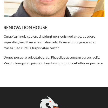
RENOVATION HOUSE
Curabitur ligula sapien, tincidunt non, euismod vitae, posuere
imperdiet, leo. Maecenas malesuada. Praesent congue erat at
massa. Sed cursus turpis vitae tortor.
Donec posuere vulputate arcu. Phasellus accumsan cursus velit.
Vestibulum ipsum primis in faucibus orci luctus et ultrices posuere.