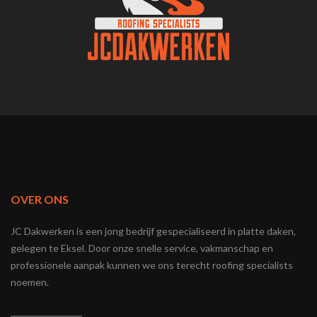
OVER ONS
JC Dakwerken is een jong bedrijf gespecialiseerd in platte daken,
gelegen te Eksel. Door onze snelle service, vakmanschap en
professionele aanpak kunnen we ons terecht roofing specialists
noemen.