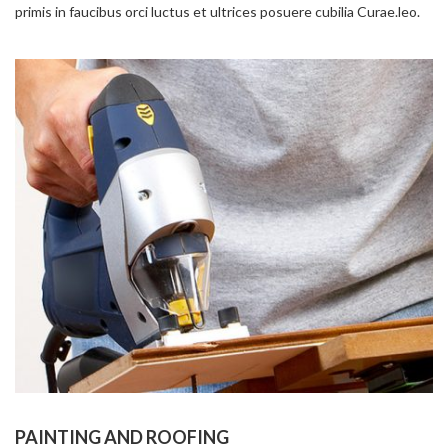
primis in faucibus orci luctus et ultrices posuere cubilia Curae.leo.
PAINTING AND ROOFING